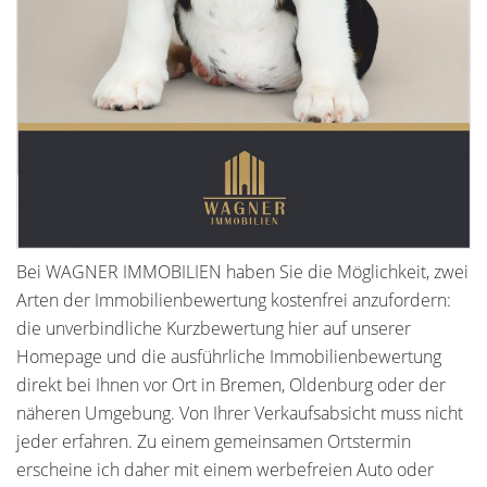
Bei WAGNER IMMOBILIEN haben Sie die Möglichkeit, zwei
Arten der Immobilienbewertung kostenfrei anzufordern:
die unverbindliche Kurzbewertung hier auf unserer
Homepage und die ausführliche Immobilienbewertung
direkt bei Ihnen vor Ort in Bremen, Oldenburg oder der
näheren Umgebung. Von Ihrer Verkaufsabsicht muss nicht
jeder erfahren. Zu einem gemeinsamen Ortstermin
erscheine ich daher mit einem werbefreien Auto oder