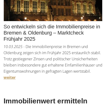
So entwickeln sich die Immobilienpreise in
Bremen & Oldenburg – Marktcheck
Frühjahr 2025
10.03.2025
- Die Immobilienpreise in Bremen und
Oldenburg zeigen sich im Frühjahr 2025 erstaunlich stabil.
Trotz gestiegener Zinsen und politischer Unsicherheiten
bleiben insbesondere gut erhaltene Einfamilienhäuser und
Eigentumswohnungen in gefragten Lagen wertstabil.
weiter
Immobilienwert ermitteln