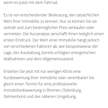
wenn es passt mit dem Fahrrad.
Es ist von entscheidender Bedeutung, den tatsächlichen
Wert Ihrer Immobilie zu kennen. Nur so können Sie sie
zeitnah und zum bestmöglichen Preis verkaufen oder
vermieten. Die Kurzanalyse verschafft Ihnen lediglich einen
ersten Eindruck. Der Wert einer Immobilie hängt jedoch
von verschiedenen Faktoren ab, wie beispielsweise der
Lage, der Ausstattung, bereits erfolgten energetischen
Maßnahmen und dem Allgemeinzustand.
Erstellen Sie jetzt mit nur wenigen Klicks eine
Kurzbewertung Ihrer Immobilie oder vereinbaren Sie
gleich einen Termin für eine professionelle
Immobilienbewertung in Bremen, Oldenburg,
Delmenhorst und der näheren Umgebung.