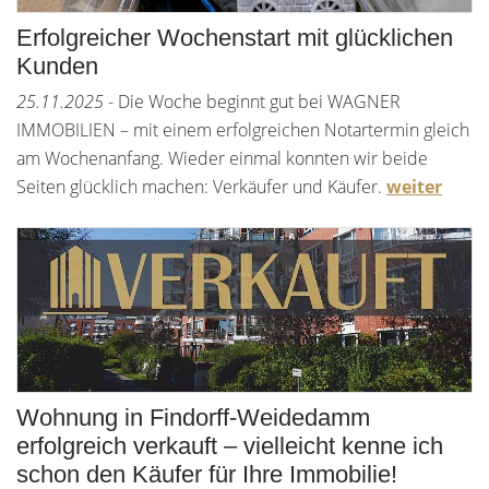
Erfolgreicher Wochenstart mit glücklichen
Kunden
25.11.2025
- Die Woche beginnt gut bei WAGNER
IMMOBILIEN – mit einem erfolgreichen Notartermin gleich
am Wochenanfang. Wieder einmal konnten wir beide
Seiten glücklich machen: Verkäufer und Käufer.
weiter
Wohnung in Findorff-Weidedamm
erfolgreich verkauft – vielleicht kenne ich
schon den Käufer für Ihre Immobilie!