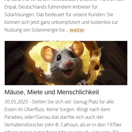
Enpal, Deutschlands führendem Anbieter für
Solarlösungen. Das bedeutet für unsere Kunden: Sie
können sich jetzt ganz unkompliziert und kostenlos zur
Nutzung von Solarenergie be...
weiter
Mäuse, Miete und Menschlichkeit
30.05.2025
- Stellen Sie sich vor: Genug Platz für alle.
Essen im Überfluss. Keine Sorgen. Klingt nach dem
Paradies, oder?Genau das dachte sich auch der
Verhaltensforscher John B. Calhoun, als er in den 1970er