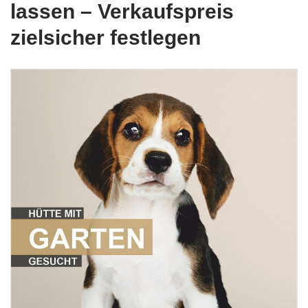
lassen – Verkaufspreis
zielsicher festlegen