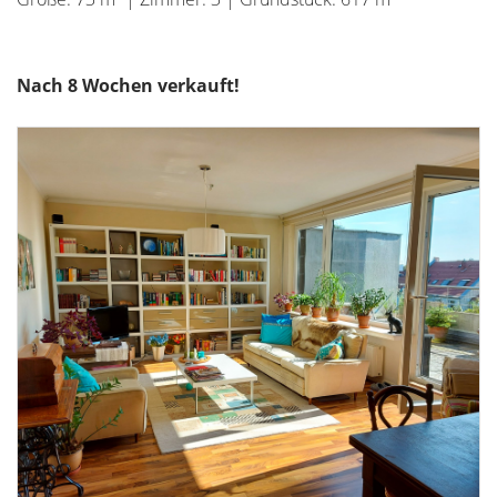
Nach 8 Wochen verkauft!