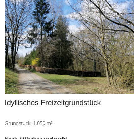
Idyllisches Freizeitgrundstück
Grundstück: 1.050 m²