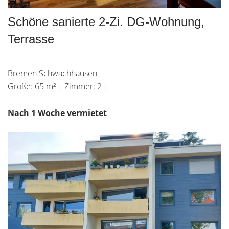
Schöne sanierte 2-Zi. DG-Wohnung,
Terrasse
Bremen Schwachhausen
Größe: 65 m² | Zimmer: 2 |
Nach 1 Woche vermietet