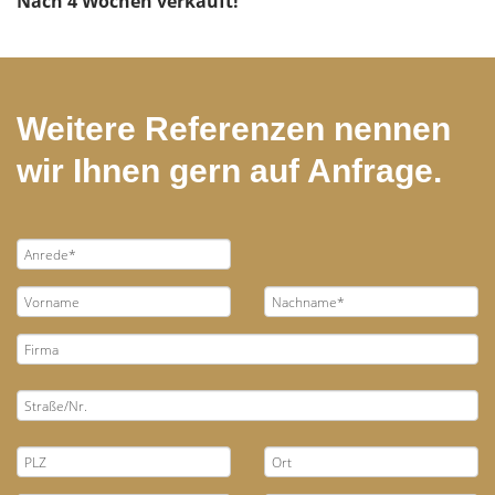
Nach 4 Wochen verkauft!
Weitere Referenzen nennen
wir Ihnen gern auf Anfrage.