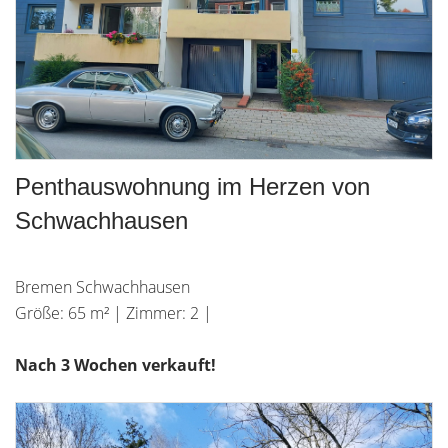
Penthauswohnung im Herzen von
Schwachhausen
Bremen Schwachhausen
Größe: 65 m² | Zimmer: 2 |
Nach 3 Wochen verkauft!