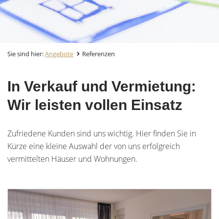
Sie sind hier:
Angebote
Referenzen
In Verkauf und Vermietung:
Wir leisten vollen Einsatz
Zufriedene Kunden sind uns wichtig. Hier finden Sie in
Kürze eine kleine Auswahl der von uns erfolgreich
vermittelten Häuser und Wohnungen.