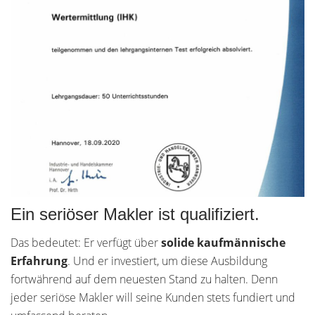
Ein seriöser Makler ist qualifiziert.
Das bedeutet: Er verfügt über
solide kaufmännische
Erfahrung
. Und er investiert, um diese Ausbildung
fortwährend auf dem neuesten Stand zu halten. Denn
jeder seriöse Makler will seine Kunden stets fundiert und