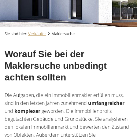
Sie sind hier:
Verkäufer
Maklersuche
Worauf Sie bei der
Maklersuche unbedingt
achten sollten
Die Aufgaben, die ein Immobilienmakler erfüllen muss,
sind in den letzten Jahren zunehmend
umfangreicher
und
komplexer
geworden. Die Immobilienprofis
begutachten Gebäude und Grundstücke. Sie analysieren
den lokalen Immobilienmarkt und bewerten den Zustand
von Objekten. Außerdem unterstützen Sie