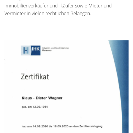
Immobilienverkäufer und -käufer sowie Mieter und
Vermieter in vielen rechtlichen Belangen.