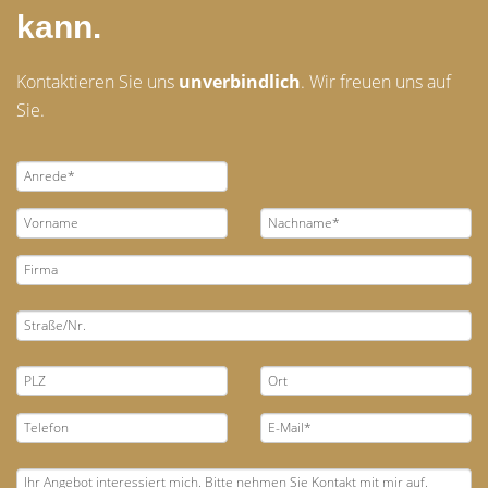
kann.
Kontaktieren Sie uns
unverbindlich
. Wir freuen uns auf
Sie.