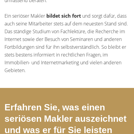
umfassend beraten.
Ein seriöser Makler
bildet sich fort
und sorgt dafür, dass
auch seine Mitarbeiter stets auf dem neuesten Stand sind.
Das ständige Studium von Fachlektüre, die Recherche im
Internet sowie der Besuch von Seminaren und anderen
Fortbildungen sind für ihn selbstverständlich. So bleibt er
stets bestens informiert in rechtlichen Fragen, im
Immobilien- und Internetmarketing und vielen anderen
Gebieten.
Erfahren Sie, was einen
seriösen Makler auszeichnet
und was er für Sie leisten